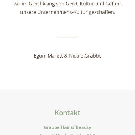
wir im Gleichklang von Geist, Kultur und Gefühl,
unsere Unternehmens-Kultur geschaffen.
Egon, Marett & Nicole Grabbe
Kontakt
Grabbe Hair & Beauty