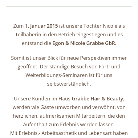
Zum 1
. Januar 2015
ist unsere Tochter Nicole als
Teilhaberin in den Betrieb eingestiegen und es
entstand die
Egon & Nicole Grabbe GbR
.
Somit ist unser Blick für neue Perspektiven immer
geöffnet. Der ständige Besuch von Fort- und
Weiterbildungs-Seminaren ist für uns
selbstverständlich.
Unsere Kunden im Haus
Grabbe Hair & Beauty
,
werden wie Gäste umworben und verwöhnt, von
herzlichen, aufmerksamen Mitarbeitern, die den
Aufenthalt zum Erlebnis werden lassen.
Mit Erlebnis,- Arbeitsästhetik und Lebensart haben