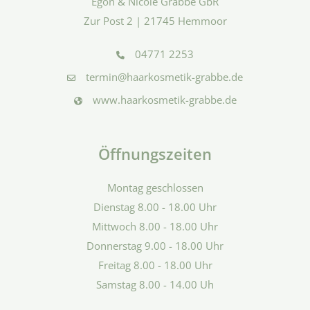
Egon & Nicole Grabbe GbR
Zur Post 2 | 21745 Hemmoor
04771 2253
termin@haarkosmetik-grabbe.de
www.haarkosmetik-grabbe.de
Öffnungszeiten
Montag geschlossen
Dienstag 8.00 - 18.00 Uhr
Mittwoch 8.00 - 18.00 Uhr
Donnerstag 9.00 - 18.00 Uhr
Freitag 8.00 - 18.00 Uhr
Samstag 8.00 - 14.00 Uh