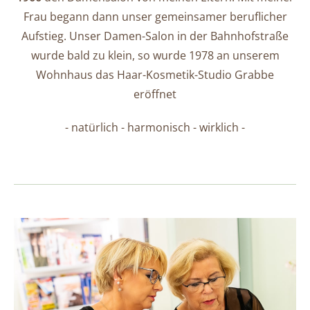
Frau begann dann unser gemeinsamer beruflicher
Aufstieg. Unser Damen-Salon in der Bahnhofstraße
wurde bald zu klein, so wurde 1978 an unserem
Wohnhaus das Haar-Kosmetik-Studio Grabbe
eröffnet
- natürlich - harmonisch - wirklich -