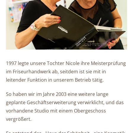
1997 legte unsere Tochter Nicole ihre Meisterprüfung
im Friseurhandwerk ab, seitdem ist sie mit in
leitender Funktion in unserem Betrieb tätig.
So haben wir im Jahre 2003 eine weitere lange
geplante Geschäftserweiterung verwirklicht, und das
vorhandene Studio mit einem Obergeschoss
vergrößert.