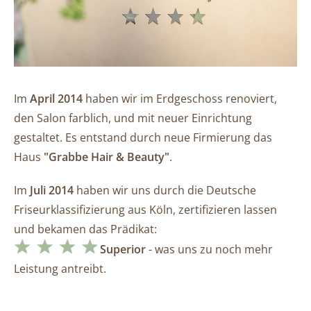
Im
April 2014
haben wir im Erdgeschoss renoviert,
den Salon farblich, und mit neuer Einrichtung
gestaltet. Es entstand durch neue Firmierung das
Haus
"Grabbe Hair & Beauty"
.
Im
Juli 2014
haben wir uns durch die Deutsche
Friseurklassifizierung aus Köln, zertifizieren lassen
und bekamen das Prädikat:
Superior
- was uns zu noch mehr
Leistung antreibt.