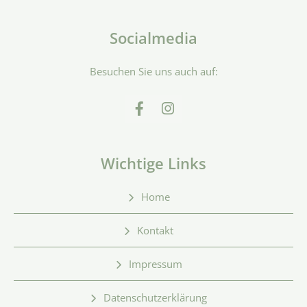
Socialmedia
Besuchen Sie uns auch auf:
Wichtige Links
Home
Kontakt
Impressum
Datenschutzerklärung