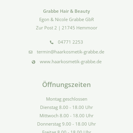
Grabbe Hair & Beauty
Egon & Nicole Grabbe GbR
Zur Post 2 | 21745 Hemmoor
04771 2253
termin@haarkosmetik-grabbe.de
www.haarkosmetik-grabbe.de
Öffnungszeiten
Montag geschlossen
Dienstag 8.00 - 18.00 Uhr
Mittwoch 8.00 - 18.00 Uhr
Donnerstag 9.00 - 18.00 Uhr
Freitag 8.00 - 18.00 Uhr