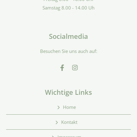
Samstag 8.00 - 14.00 Uh
Socialmedia
Besuchen Sie uns auch auf:
Wichtige Links
Home
Kontakt
Impressum