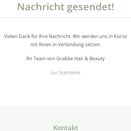
Nachricht gesendet!
Vielen Dank für Ihre Nachricht. Wir werden uns in Kürze
mit Ihnen in Verbindung setzen.
Ihr Team von Grabbe Hair & Beauty
zur Startseite
Kontakt